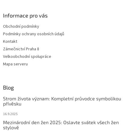
Informace pro vás
Obchodní podmínky
Podmínky ochrany osobních údajů
Kontakt
Zámečnictví Praha 8
Velkoobchodní spolupráce
Mapa serveru
Blog
Strom života význam: Kompletní průvodce symbolikou
přívěsku
16.9.2025
Mezinárodní den žen 2025: Oslavte svátek všech žen
stylově