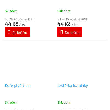
Skladem
Skladem
53,24 Kč včetně DPH
53,24 Kč včetně DPH
44 Kč
44 Kč
/ ks
/ ks
Do košíku
Do košíku
Kuře plyš 7 cm
Ještěrka kamínky
Skladem
Skladem