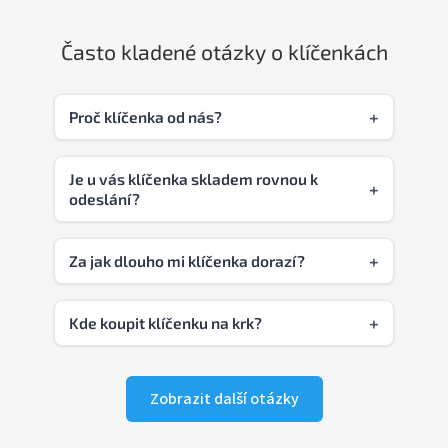
Často kladené otázky o klíčenkách
Proč klíčenka od nás?
Je u vás klíčenka skladem rovnou k
odeslání?
Za jak dlouho mi klíčenka dorazí?
Kde koupit klíčenku na krk?
Zobrazit další otázky