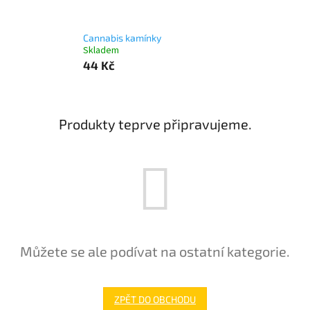
Cannabis kamínky
Skladem
44 Kč
Produkty teprve připravujeme.
Můžete se ale podívat na ostatní kategorie.
ZPĚT DO OBCHODU